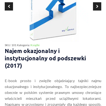
SKU:
101
Kategoria:
Książki
Najem okazjonalny i
instytucjonalny od podszewki
(2017)
E-book prosto i zwięźle objaśniający tajniki najmu
okazjonalnego i instytucjonalnego. To najbezpieczniejsze
obecnie w polskim systemie prawnym umowy chroniące
właścicieli mieszkań przed uciążliwymi lokatorami.
Napisany w przystępny i zrozumiały dla każdego sposób.