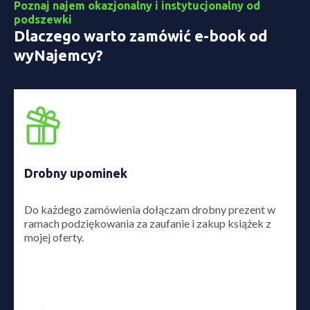
Poznaj najem okazjonalny i instytucjonalny od
podszewki
Dlaczego warto zamówić e-book od
wyNajemcy?
Drobny upominek
Do każdego zamówienia dołączam drobny prezent w
ramach podziękowania za zaufanie i zakup książek z
mojej oferty.