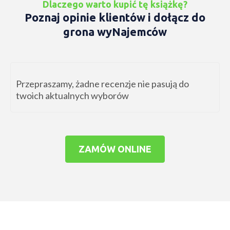
Dlaczego warto kupić tę książkę?
Poznaj opinie klientów i dołącz do
grona wyNajemców
Przepraszamy, żadne recenzje nie pasują do
twoich aktualnych wyborów
ZAMÓW ONLINE