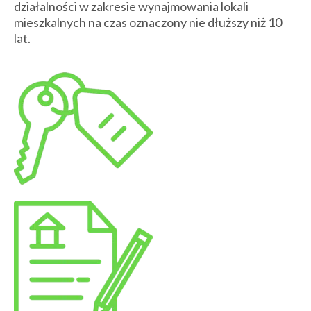
działalności w zakresie wynajmowania lokali
mieszkalnych na czas oznaczony nie dłuższy niż 10
lat.