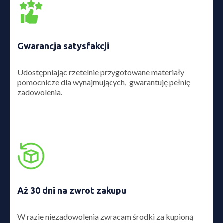
Gwarancja satysfakcji
Udostępniając rzetelnie przygotowane materiały
pomocnicze dla wynajmujących, gwarantuję pełnię
zadowolenia.
Aż 30 dni na zwrot zakupu
W razie niezadowolenia zwracam środki za kupioną