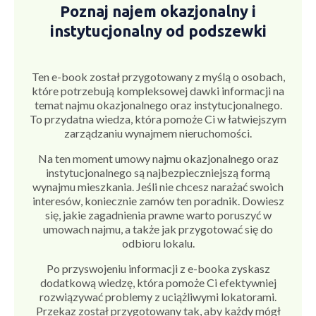
Poznaj najem okazjonalny i
instytucjonalny od podszewki
Ten e-book został przygotowany z myślą o osobach,
które potrzebują kompleksowej dawki informacji na
temat najmu okazjonalnego oraz instytucjonalnego.
To przydatna wiedza, która pomoże Ci w łatwiejszym
zarządzaniu wynajmem nieruchomości.
Na ten moment umowy najmu okazjonalnego oraz
instytucjonalnego są najbezpieczniejszą formą
wynajmu mieszkania. Jeśli nie chcesz narażać swoich
interesów, koniecznie zamów ten poradnik. Dowiesz
się, jakie zagadnienia prawne warto poruszyć w
umowach najmu, a także jak przygotować się do
odbioru lokalu.
Po przyswojeniu informacji z e-booka zyskasz
dodatkową wiedzę, która pomoże Ci efektywniej
rozwiązywać problemy z uciążliwymi lokatorami.
Przekaz został przygotowany tak, aby każdy mógł