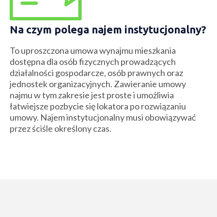
Na czym polega najem instytucjonalny?
To uproszczona umowa wynajmu mieszkania
dostępna dla osób fizycznych prowadzących
działalności gospodarcze, osób prawnych oraz
jednostek organizacyjnych. Zawieranie umowy
najmu w tym zakresie jest proste i umożliwia
łatwiejsze pozbycie się lokatora po rozwiązaniu
umowy. Najem instytucjonalny musi obowiązywać
przez ściśle określony czas.