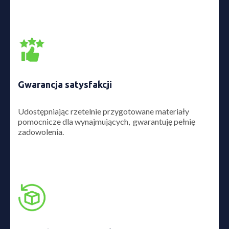
Gwarancja satysfakcji
Udostępniając rzetelnie przygotowane materiały
pomocnicze dla wynajmujących, gwarantuję pełnię
zadowolenia.