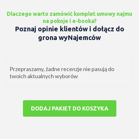
Dlaczego warto zamówić komplet umowy najmu
na pokoje i e-booka?
Poznaj opinie klientów i dołącz do
grona wyNajemców
Przepraszamy, żadne recenzje nie pasują do
twoich aktualnych wyborów
DODAJ PAKIET DO KOSZYKA