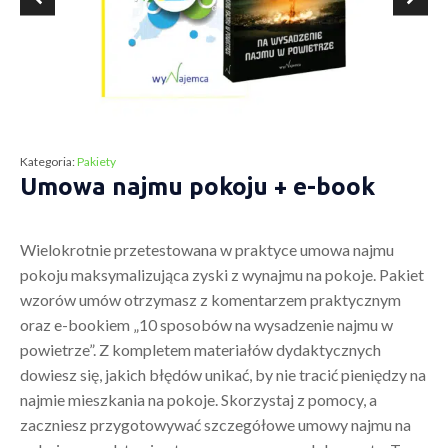
Kategoria:
Pakiety
Umowa najmu pokoju + e-book
Wielokrotnie przetestowana w praktyce umowa najmu
pokoju maksymalizująca zyski z wynajmu na pokoje. Pakiet
wzorów umów otrzymasz z komentarzem praktycznym
oraz e-bookiem „10 sposobów na wysadzenie najmu w
powietrze”. Z kompletem materiałów dydaktycznych
dowiesz się, jakich błędów unikać, by nie tracić pieniędzy na
najmie mieszkania na pokoje. Skorzystaj z pomocy, a
zaczniesz przygotowywać szczegółowe umowy najmu na