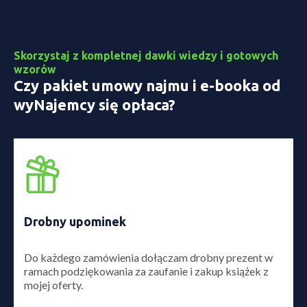
Skorzystaj z kompletnej dawki wiedzy i gotowych
wzorów
Czy pakiet umowy najmu i e-booka od
wyNajemcy się opłaca?
Drobny upominek
Do każdego zamówienia dołączam drobny prezent w
ramach podziękowania za zaufanie i zakup książek z
mojej oferty.