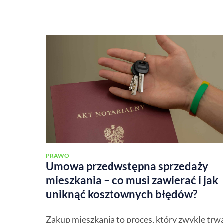
PRAWO
Umowa przedwstępna sprzedaży
mieszkania – co musi zawierać i jak
uniknąć kosztownych błędów?
Zakup mieszkania to proces, który zwykle trw