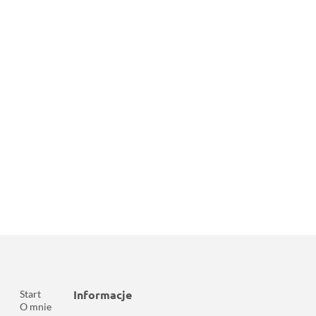
Informacje
Start
O mnie