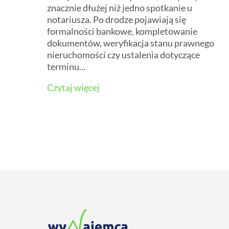
znacznie dłużej niż jedno spotkanie u
notariusza. Po drodze pojawiają się
formalności bankowe, kompletowanie
dokumentów, weryfikacja stanu prawnego
nieruchomości czy ustalenia dotyczące
terminu...
Czytaj więcej