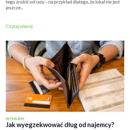
tego zrobić od razu – na przykład dlatego, że lokal nie jest
jeszcze...
Czytaj więcej
WYNAJEM
Jak wyegzekwować dług od najemcy?