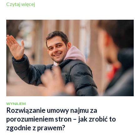
Czytaj więcej
WYNAJEM
Rozwiązanie umowy najmu za
porozumieniem stron – jak zrobić to
zgodnie z prawem?