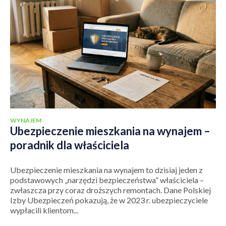
WYNAJEM
Ubezpieczenie mieszkania na wynajem –
poradnik dla właściciela
Ubezpieczenie mieszkania na wynajem to dzisiaj jeden z
podstawowych „narzędzi bezpieczeństwa” właściciela –
zwłaszcza przy coraz droższych remontach. Dane Polskiej
Izby Ubezpieczeń pokazują, że w 2023 r. ubezpieczyciele
wypłacili klientom...