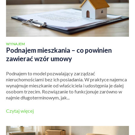
WYNAJEM
Podnajem mieszkania – co powinien
zawierać wzór umowy
Podnajem to model pozwalający zarządzać
nieruchomościami bez ich posiadania. W praktyce najemca
wynajmuje mieszkanie od właściciela i udostępnia je dalej
osobom trzecim. Rozwiązanie to funkcjonuje zarówno w
najmie długoterminowym, jak...
Czytaj więcej