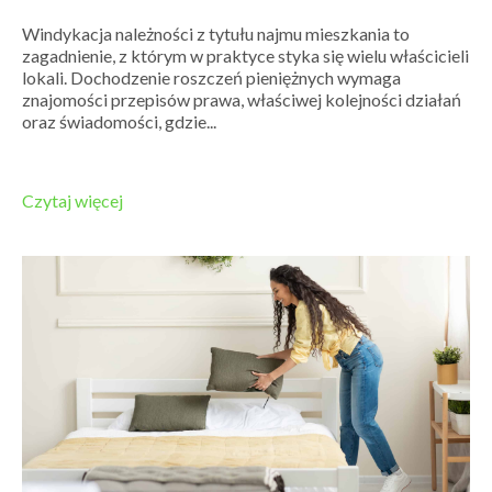
Windykacja należności z tytułu najmu mieszkania to
zagadnienie, z którym w praktyce styka się wielu właścicieli
lokali. Dochodzenie roszczeń pieniężnych wymaga
znajomości przepisów prawa, właściwej kolejności działań
oraz świadomości, gdzie...
Czytaj więcej