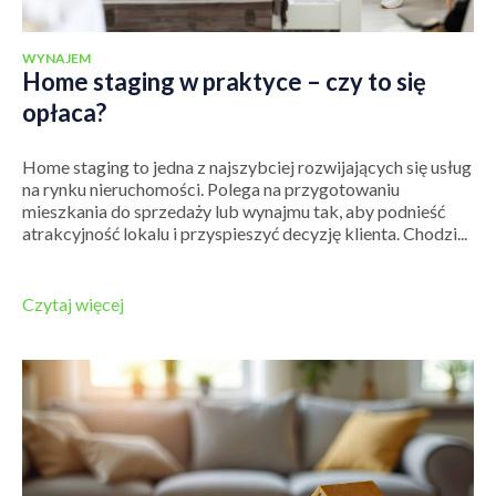
WYNAJEM
Home staging w praktyce – czy to się
opłaca?
Home staging to jedna z najszybciej rozwijających się usług
na rynku nieruchomości. Polega na przygotowaniu
mieszkania do sprzedaży lub wynajmu tak, aby podnieść
atrakcyjność lokalu i przyspieszyć decyzję klienta. Chodzi...
Czytaj więcej