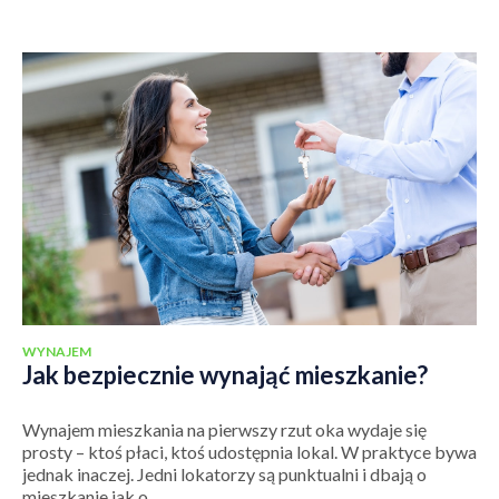
WYNAJEM
Jak bezpiecznie wynająć mieszkanie?
Wynajem mieszkania na pierwszy rzut oka wydaje się
prosty – ktoś płaci, ktoś udostępnia lokal. W praktyce bywa
jednak inaczej. Jedni lokatorzy są punktualni i dbają o
mieszkanie jak o...