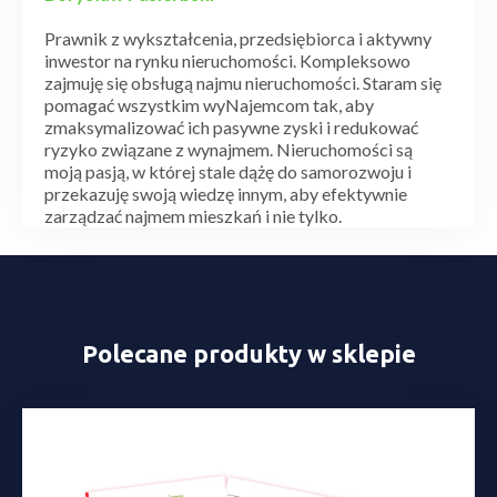
Prawnik z wykształcenia, przedsiębiorca i aktywny
inwestor na rynku nieruchomości. Kompleksowo
zajmuję się obsługą najmu nieruchomości. Staram się
pomagać wszystkim wyNajemcom tak, aby
zmaksymalizować ich pasywne zyski i redukować
ryzyko związane z wynajmem. Nieruchomości są
moją pasją, w której stale dążę do samorozwoju i
przekazuję swoją wiedzę innym, aby efektywnie
zarządzać najmem mieszkań i nie tylko.
Polecane produkty w sklepie