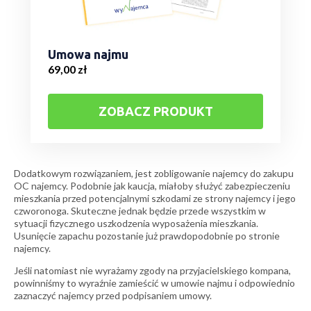
Umowa najmu
69,00
zł
ZOBACZ PRODUKT
Dodatkowym rozwiązaniem, jest zobligowanie najemcy do zakupu
OC najemcy. Podobnie jak kaucja, miałoby służyć zabezpieczeniu
mieszkania przed potencjalnymi szkodami ze strony najemcy i jego
czworonoga. Skuteczne jednak będzie przede wszystkim w
sytuacji fizycznego uszkodzenia wyposażenia mieszkania.
Usunięcie zapachu pozostanie już prawdopodobnie po stronie
najemcy.
Jeśli natomiast nie wyrażamy zgody na przyjacielskiego kompana,
powinniśmy to wyraźnie zamieścić w umowie najmu i odpowiednio
zaznaczyć najemcy przed podpisaniem umowy.