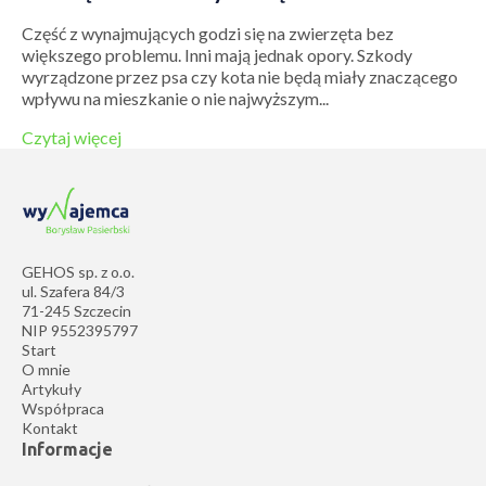
Część z wynajmujących godzi się na zwierzęta bez
większego problemu. Inni mają jednak opory. Szkody
wyrządzone przez psa czy kota nie będą miały znaczącego
wpływu na mieszkanie o nie najwyższym...
Czytaj więcej
GEHOS sp. z o.o.
ul. Szafera 84/3
71-245 Szczecin
NIP 9552395797
Start
O mnie
Artykuły
Współpraca
Kontakt
Informacje