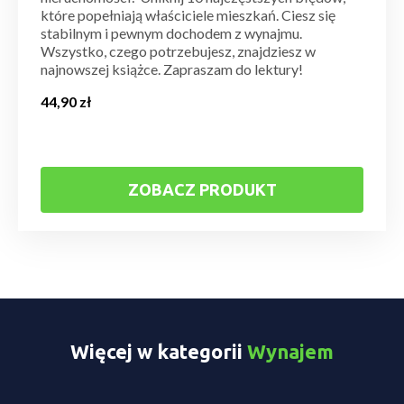
które popełniają właściciele mieszkań. Ciesz się
stabilnym i pewnym dochodem z wynajmu.
Wszystko, czego potrzebujesz, znajdziesz w
najnowszej książce. Zapraszam do lektury!
44,90
zł
ZOBACZ PRODUKT
Więcej w kategorii
Wynajem