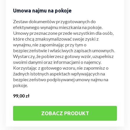
Umowa najmu na pokoje
Zestaw dokumentów przygotowanych do
efektywnego wynajmu mieszkania na pokoje.
Umowy przeznaczone przede wszystkim dla osób,
które chcą zmaksymalizować swoje zyski z
wynajmu, nie zapominając przy tym o
bezpieczeństwie i właściwych zapisach umownych.
Wystarczy, że pobierzesz gotowy wzór, uzupełnisz
swoimi danymi oraz informacjami o najemcy.
Korzystając z gotowego wzoru, nie zapomnisz o
żadnych istotnych aspektach wpływających na
bezpieczeństwo podpisywanej umowy najmu na
pokoje.
99,00
zł
ZOBACZ PRODUKT