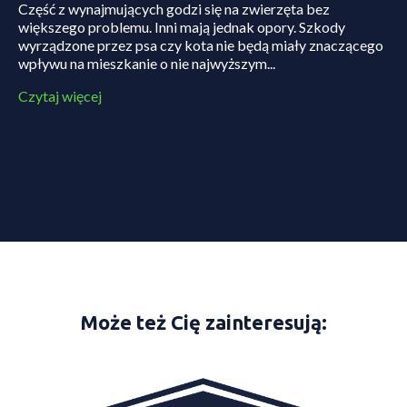
Część z wynajmujących godzi się na zwierzęta bez
większego problemu. Inni mają jednak opory. Szkody
wyrządzone przez psa czy kota nie będą miały znaczącego
wpływu na mieszkanie o nie najwyższym...
Czytaj więcej
Może też Cię zainteresują: