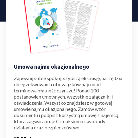
Umowa najmu okazjonalnego
Zapewnij sobie spokój, szybszą eksmisję, narzędzia
do egzekwowania obowiązków najemcy i
terminową płatność czynszu! Ponad 100
postanowień umownych, wszystkie załączniki i
oświadczenia. Wszystko znajdziesz w gotowej
umowie najmu okazjonalnego. Zamów wzór
dokumentu i podpisz korzystną umowę z najemcą,
która zagwarantuje Ci maksimum swobody
działania oraz bezpieczeństwo.