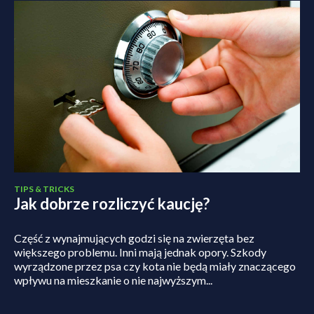
TIPS & TRICKS
Jak dobrze rozliczyć kaucję?
Część z wynajmujących godzi się na zwierzęta bez
większego problemu. Inni mają jednak opory. Szkody
wyrządzone przez psa czy kota nie będą miały znaczącego
wpływu na mieszkanie o nie najwyższym...