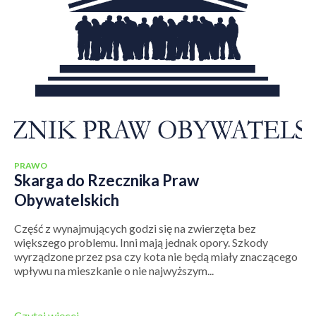
PRAWO
Skarga do Rzecznika Praw
Obywatelskich
Część z wynajmujących godzi się na zwierzęta bez
większego problemu. Inni mają jednak opory. Szkody
wyrządzone przez psa czy kota nie będą miały znaczącego
wpływu na mieszkanie o nie najwyższym...
Czytaj więcej