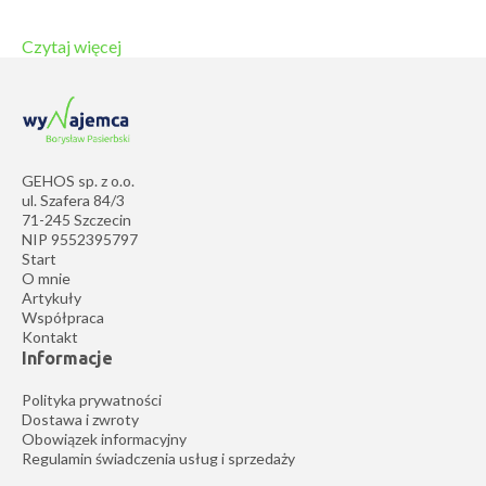
Czytaj więcej
GEHOS sp. z o.o.
ul. Szafera 84/3
71-245 Szczecin
NIP 9552395797
Start
O mnie
Artykuły
Współpraca
Kontakt
Informacje
Polityka prywatności
Dostawa i zwroty
Obowiązek informacyjny
Regulamin świadczenia usług i sprzedaży