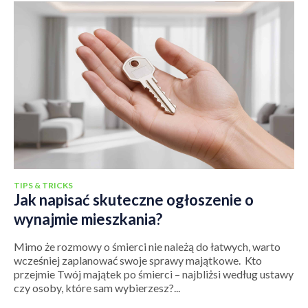
TIPS & TRICKS
Jak napisać skuteczne ogłoszenie o
wynajmie mieszkania?
Mimo że rozmowy o śmierci nie należą do łatwych, warto
wcześniej zaplanować swoje sprawy majątkowe. Kto
przejmie Twój majątek po śmierci – najbliżsi według ustawy
czy osoby, które sam wybierzesz?...