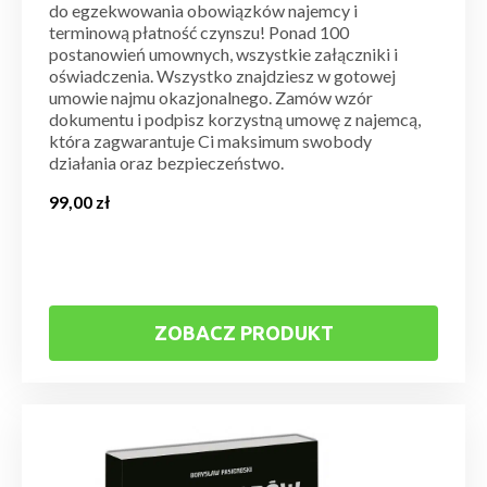
do egzekwowania obowiązków najemcy i
terminową płatność czynszu! Ponad 100
postanowień umownych, wszystkie załączniki i
oświadczenia. Wszystko znajdziesz w gotowej
umowie najmu okazjonalnego. Zamów wzór
dokumentu i podpisz korzystną umowę z najemcą,
która zagwarantuje Ci maksimum swobody
działania oraz bezpieczeństwo.
99,00
zł
ZOBACZ PRODUKT