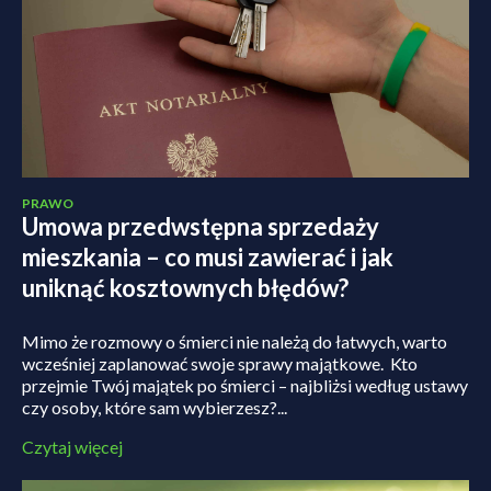
PRAWO
Umowa przedwstępna sprzedaży
mieszkania – co musi zawierać i jak
uniknąć kosztownych błędów?
Mimo że rozmowy o śmierci nie należą do łatwych, warto
wcześniej zaplanować swoje sprawy majątkowe. Kto
przejmie Twój majątek po śmierci – najbliżsi według ustawy
czy osoby, które sam wybierzesz?...
Czytaj więcej