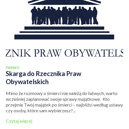
PRAWO
Skarga do Rzecznika Praw
Obywatelskich
Mimo że rozmowy o śmierci nie należą do łatwych, warto
wcześniej zaplanować swoje sprawy majątkowe. Kto
przejmie Twój majątek po śmierci – najbliżsi według ustawy
czy osoby, które sam wybierzesz?...
Czytaj więcej