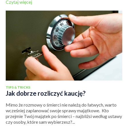
Czytaj więcej
TIPS & TRICKS
Jak dobrze rozliczyć kaucję?
Mimo że rozmowy o śmierci nie należą do łatwych, warto
wcześniej zaplanować swoje sprawy majątkowe. Kto
przejmie Twój majątek po śmierci – najbliżsi według ustawy
czy osoby, które sam wybierzesz?...