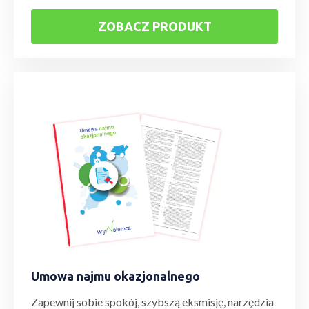
ZOBACZ PRODUKT
Umowa najmu okazjonalnego
Zapewnij sobie spokój, szybszą eksmisję, narzędzia