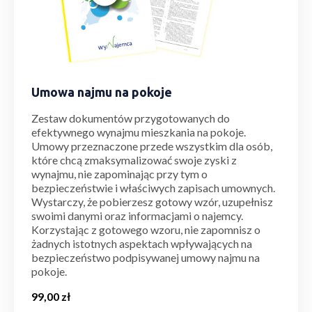
Umowa najmu na pokoje
Zestaw dokumentów przygotowanych do
efektywnego wynajmu mieszkania na pokoje.
Umowy przeznaczone przede wszystkim dla osób,
które chcą zmaksymalizować swoje zyski z
wynajmu, nie zapominając przy tym o
bezpieczeństwie i właściwych zapisach umownych.
Wystarczy, że pobierzesz gotowy wzór, uzupełnisz
swoimi danymi oraz informacjami o najemcy.
Korzystając z gotowego wzoru, nie zapomnisz o
żadnych istotnych aspektach wpływających na
bezpieczeństwo podpisywanej umowy najmu na
pokoje.
99,00
zł