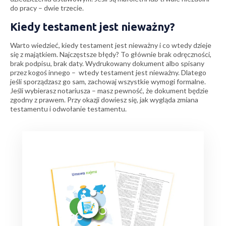
do pracy – dwie trzecie.
Kiedy testament jest nieważny?
Warto wiedzieć, kiedy testament jest nieważny i co wtedy dzieje
się z majątkiem. Najczęstsze błędy? To głównie brak odręczności,
brak podpisu, brak daty. Wydrukowany dokument albo spisany
przez kogoś innego – wtedy testament jest nieważny. Dlatego
jeśli sporządzasz go sam, zachowaj wszystkie wymogi formalne.
Jeśli wybierasz notariusza – masz pewność, że dokument będzie
zgodny z prawem. Przy okazji dowiesz się, jak wygląda zmiana
testamentu i odwołanie testamentu.