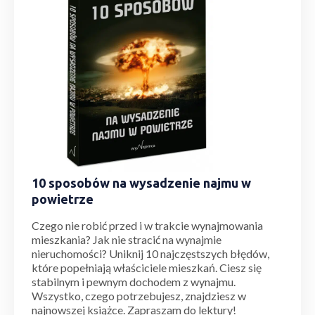
10 sposobów na wysadzenie najmu w
powietrze
Czego nie robić przed i w trakcie wynajmowania
mieszkania? Jak nie stracić na wynajmie
nieruchomości? Uniknij 10 najczęstszych błędów,
które popełniają właściciele mieszkań. Ciesz się
stabilnym i pewnym dochodem z wynajmu.
Wszystko, czego potrzebujesz, znajdziesz w
najnowszej książce. Zapraszam do lektury!