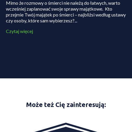
Mimo że rozmowy o śmierci nie należą do łatwych, warto
wcześniej zaplanować swoje sprawy majątkowe. Kto
przejmie Twój majątek po śmierci – najbliżsi według ustawy
czy osoby, które sam wybierzesz?...
Czytaj więcej
Może też Cię zainteresują: