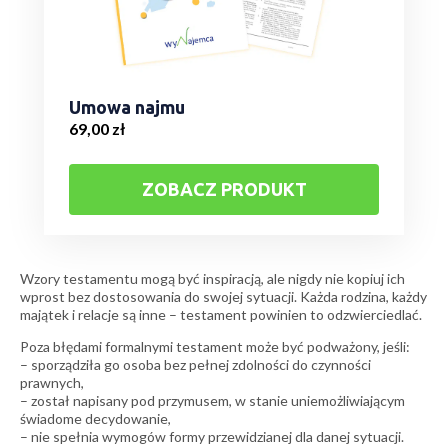
Umowa najmu
69,00
zł
ZOBACZ PRODUKT
Wzory testamentu mogą być inspiracją, ale nigdy nie kopiuj ich
wprost bez dostosowania do swojej sytuacji. Każda rodzina, każdy
majątek i relacje są inne – testament powinien to odzwierciedlać.
Poza błędami formalnymi testament może być podważony, jeśli:
– sporządziła go osoba bez pełnej zdolności do czynności
prawnych,
– został napisany pod przymusem, w stanie uniemożliwiającym
świadome decydowanie,
– nie spełnia wymogów formy przewidzianej dla danej sytuacji.