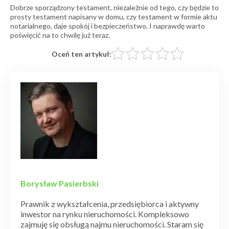
Dobrze sporządzony testament, niezależnie od tego, czy będzie to
prosty testament napisany w domu, czy testament w formie aktu
notarialnego, daje spokój i bezpieczeństwo. I naprawdę warto
poświęcić na to chwilę już teraz.
Oceń ten artykuł:
Borysław Pasierbski
Prawnik z wykształcenia, przedsiębiorca i aktywny
inwestor na rynku nieruchomości. Kompleksowo
zajmuję się obsługą najmu nieruchomości. Staram się