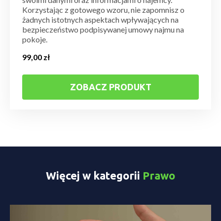
Korzystając z gotowego wzoru, nie zapomnisz o
żadnych istotnych aspektach wpływających na
bezpieczeństwo podpisywanej umowy najmu na
pokoje.
99,00
zł
ZOBACZ PRODUKT
Więcej w kategorii
Prawo