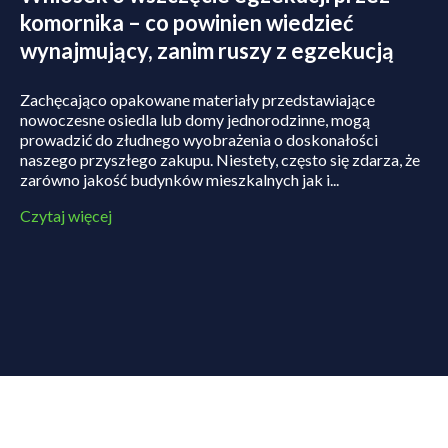
komornika – co powinien wiedzieć
wynajmujący, zanim ruszy z egzekucją
Zachęcająco opakowane materiały przedstawiające
nowoczesne osiedla lub domy jednorodzinne, mogą
prowadzić do złudnego wyobrażenia o doskonałości
naszego przyszłego zakupu. Niestety, często się zdarza, że
zarówno jakość budynków mieszkalnych jak i...
Czytaj więcej