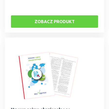
ZOBACZ PRODUKT