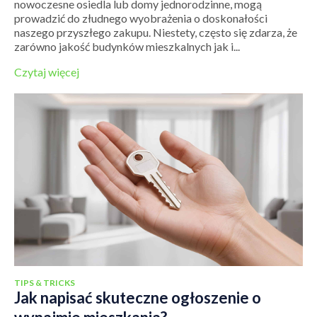
nowoczesne osiedla lub domy jednorodzinne, mogą
prowadzić do złudnego wyobrażenia o doskonałości
naszego przyszłego zakupu. Niestety, często się zdarza, że
zarówno jakość budynków mieszkalnych jak i...
Czytaj więcej
TIPS & TRICKS
Jak napisać skuteczne ogłoszenie o