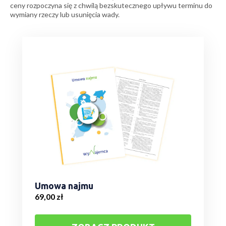
ceny rozpoczyna się z chwilą bezskutecznego upływu terminu do
wymiany rzeczy lub usunięcia wady.
Umowa najmu
69,00
zł