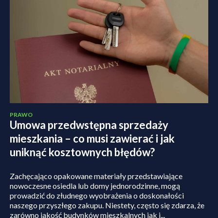
PRAWO
Umowa przedwstępna sprzedaży
mieszkania – co musi zawierać i jak
uniknąć kosztownych błędów?
Zachęcająco opakowane materiały przedstawiające
nowoczesne osiedla lub domy jednorodzinne, mogą
prowadzić do złudnego wyobrażenia o doskonałości
naszego przyszłego zakupu. Niestety, często się zdarza, że
zarówno jakość budynków mieszkalnych jak i...