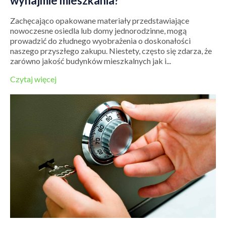
wynajmie mieszkania?
Zachęcająco opakowane materiały przedstawiające
nowoczesne osiedla lub domy jednorodzinne, mogą
prowadzić do złudnego wyobrażenia o doskonałości
naszego przyszłego zakupu. Niestety, często się zdarza, że
zarówno jakość budynków mieszkalnych jak i...
Czytaj więcej