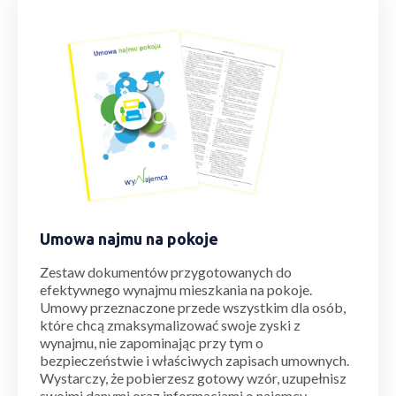
Umowa najmu na pokoje
Zestaw dokumentów przygotowanych do
efektywnego wynajmu mieszkania na pokoje.
Umowy przeznaczone przede wszystkim dla osób,
które chcą zmaksymalizować swoje zyski z
wynajmu, nie zapominając przy tym o
bezpieczeństwie i właściwych zapisach umownych.
Wystarczy, że pobierzesz gotowy wzór, uzupełnisz
swoimi danymi oraz informacjami o najemcy.