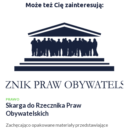
Może też Cię zainteresują:
PRAWO
Skarga do Rzecznika Praw
Obywatelskich
Zachęcająco opakowane materiały przedstawiające