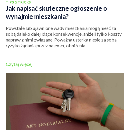
TIPS & TRICKS
Jak napisać skuteczne ogłoszenie o
wynajmie mieszkania?
Powstałe lub ujawnione wady mieszkania mogą nieść za
sobą daleko dalej idące konsekwencje, aniżeli tylko koszty
napraw z nimi związane. Poważna usterka niesie za sobą
ryzyko żądania przez najemcę obniżenia...
Czytaj więcej