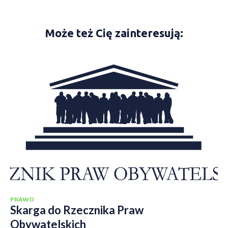
Może też Cię zainteresują:
PRAWO
Skarga do Rzecznika Praw
Obywatelskich