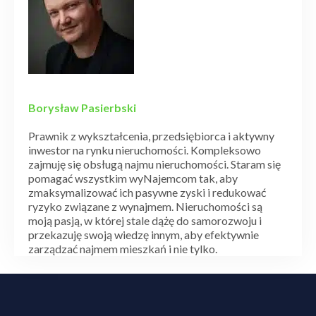
Borysław Pasierbski
Prawnik z wykształcenia, przedsiębiorca i aktywny
inwestor na rynku nieruchomości. Kompleksowo
zajmuję się obsługą najmu nieruchomości. Staram się
pomagać wszystkim wyNajemcom tak, aby
zmaksymalizować ich pasywne zyski i redukować
ryzyko związane z wynajmem. Nieruchomości są
moją pasją, w której stale dążę do samorozwoju i
przekazuję swoją wiedzę innym, aby efektywnie
zarządzać najmem mieszkań i nie tylko.