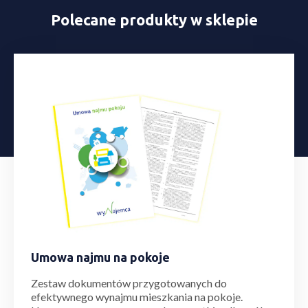
Polecane produkty w sklepie
Umowa najmu na pokoje
Zestaw dokumentów przygotowanych do
efektywnego wynajmu mieszkania na pokoje.