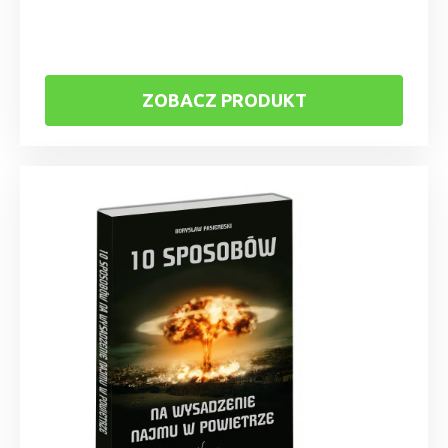
ZOBACZ PRODUKT