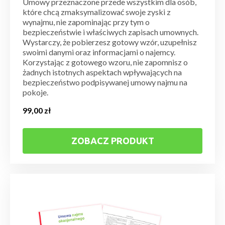
Umowy przeznaczone przede wszystkim dla osób,
które chcą zmaksymalizować swoje zyski z
wynajmu, nie zapominając przy tym o
bezpieczeństwie i właściwych zapisach umownych.
Wystarczy, że pobierzesz gotowy wzór, uzupełnisz
swoimi danymi oraz informacjami o najemcy.
Korzystając z gotowego wzoru, nie zapomnisz o
żadnych istotnych aspektach wpływających na
bezpieczeństwo podpisywanej umowy najmu na
pokoje.
99,00
zł
ZOBACZ PRODUKT