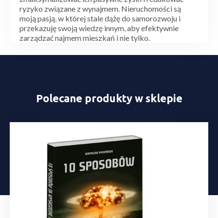
ryzyko związane z wynajmem. Nieruchomości są
moją pasją, w której stale dążę do samorozwoju i
przekazuję swoją wiedzę innym, aby efektywnie
zarządzać najmem mieszkań i nie tylko.
Polecane produkty w sklepie