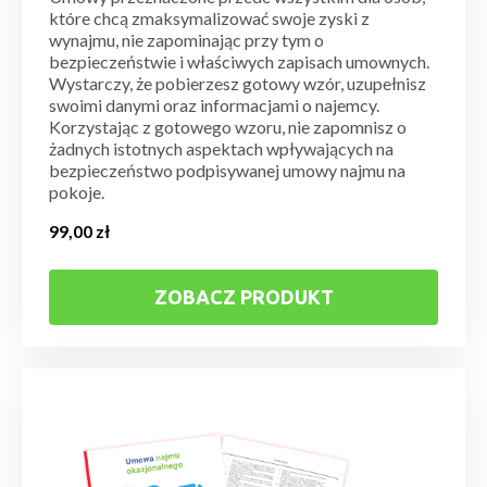
które chcą zmaksymalizować swoje zyski z
wynajmu, nie zapominając przy tym o
bezpieczeństwie i właściwych zapisach umownych.
Wystarczy, że pobierzesz gotowy wzór, uzupełnisz
swoimi danymi oraz informacjami o najemcy.
Korzystając z gotowego wzoru, nie zapomnisz o
żadnych istotnych aspektach wpływających na
bezpieczeństwo podpisywanej umowy najmu na
pokoje.
99,00
zł
ZOBACZ PRODUKT