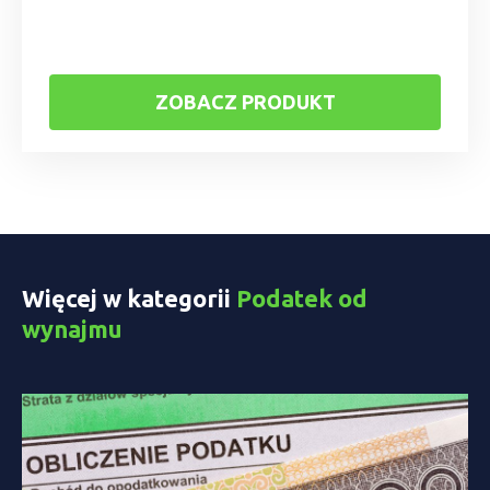
ZOBACZ PRODUKT
Więcej w kategorii
Podatek od
wynajmu