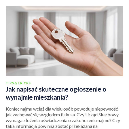
TIPS & TRICKS
Jak napisać skuteczne ogłoszenie o
wynajmie mieszkania?
Koniec najmu wciąż dla wielu osób powoduje niepewność
jak zachować się względem fiskusa. Czy Urząd Skarbowy
wymaga złożenia oświadczenia o zakończeniu najmu? Czy
taka informacja powinna zostać przekazana na