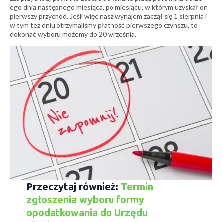
ego dnia następnego miesiąca, po miesiącu, w którym uzyskał on
pierwszy przychód. Jeśli więc nasz wynajem zaczął się 1 sierpnia i
w tym też dniu otrzymaliśmy płatność pierwszego czynszu, to
dokonać wyboru możemy do 20 września.
Przeczytaj również:
Termin
zgłoszenia wyboru formy
opodatkowania do Urzędu