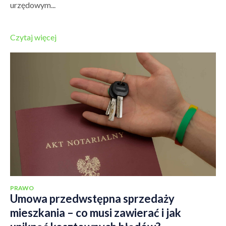
urzędowym...
Czytaj więcej
PRAWO
Umowa przedwstępna sprzedaży
mieszkania – co musi zawierać i jak