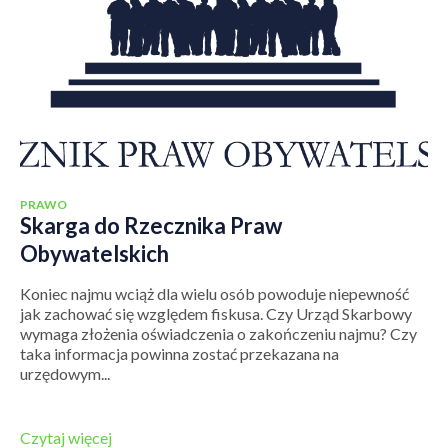
PRAWO
Skarga do Rzecznika Praw
Obywatelskich
Koniec najmu wciąż dla wielu osób powoduje niepewność
jak zachować się względem fiskusa. Czy Urząd Skarbowy
wymaga złożenia oświadczenia o zakończeniu najmu? Czy
taka informacja powinna zostać przekazana na
urzędowym...
Czytaj więcej