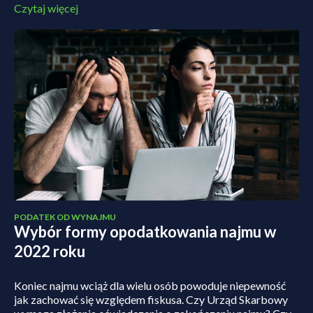
Czytaj więcej
PODATEK OD WYNAJMU
Wybór formy opodatkowania najmu w
2022 roku
Koniec najmu wciąż dla wielu osób powoduje niepewność
jak zachować się względem fiskusa. Czy Urząd Skarbowy