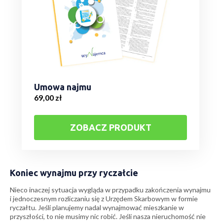
Umowa najmu
69,00
zł
ZOBACZ PRODUKT
Koniec wynajmu przy ryczałcie
Nieco inaczej sytuacja wygląda w przypadku zakończenia wynajmu
i jednoczesnym rozliczaniu się z Urzędem Skarbowym w formie
ryczałtu. Jeśli planujemy nadal wynajmować mieszkanie w
przyszłości, to nie musimy nic robić. Jeśli nasza nieruchomość nie