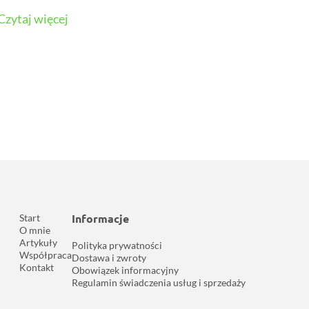
Czytaj więcej
Informacje
Start
O mnie
Artykuły
Polityka prywatności
Współpraca
Dostawa i zwroty
Kontakt
Obowiązek informacyjny
Regulamin świadczenia usług i sprzedaży