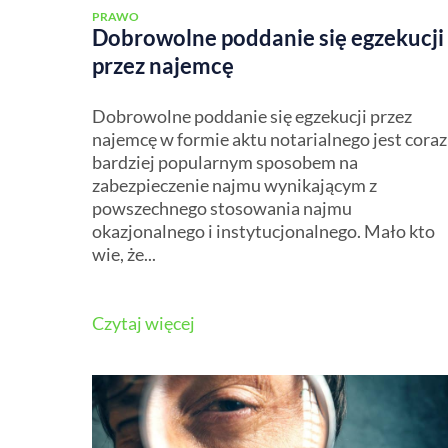
PRAWO
Dobrowolne poddanie się egzekucji
przez najemcę
Dobrowolne poddanie się egzekucji przez
najemcę w formie aktu notarialnego jest coraz
bardziej popularnym sposobem na
zabezpieczenie najmu wynikającym z
powszechnego stosowania najmu
okazjonalnego i instytucjonalnego. Mało kto
wie, że...
Czytaj więcej