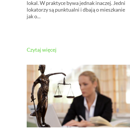
lokal. W praktyce bywa jednak inaczej. Jedni
lokatorzy są punktualni i dbają o mieszkanie
jak o...
Czytaj więcej