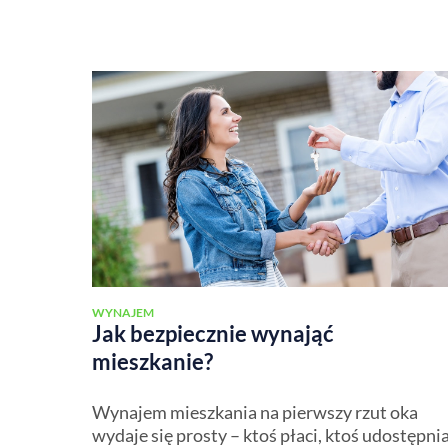
WYNAJEM
Jak bezpiecznie wynająć
mieszkanie?
Wynajem mieszkania na pierwszy rzut oka
wydaje się prosty – ktoś płaci, ktoś udostępni