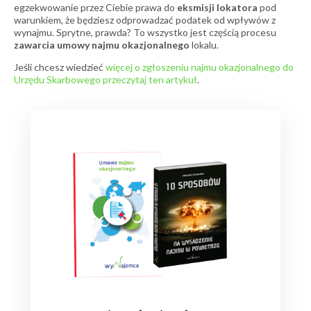
egzekwowanie przez Ciebie prawa do
eksmisji lokatora
pod
warunkiem, że będziesz odprowadzać podatek od wpływów z
wynajmu. Sprytne, prawda? To wszystko jest częścią procesu
zawarcia umowy najmu okazjonalnego
lokalu.
Jeśli chcesz wiedzieć
więcej o zgłoszeniu najmu okazjonalnego do
Urzędu Skarbowego przeczytaj ten artykuł
.