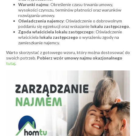
Warunki najmu
: Określenie czasu trwania umowy,
wysokości czynszu, terminów płatności oraz warunków
rozwiązania umowy.
Oświadczenia najemcy
: Oświadczenie o dobrowolnym
poddaniu się egzekucji oraz wskazanie
lokalu zastępczego
.
Zgoda właściciela lokalu zastępczego
: Oświadczenie
właściciela
lokalu zastępczego
o wyrażeniu zgody na
zamieszkanie najemcy.
Warto skorzystać z gotowego wzoru, który można dostosować do
swoich potrzeb.
Pobierz wzór umowy najmu okazjonalnego
tutaj
.