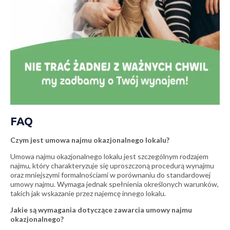
FAQ
Czym jest umowa najmu okazjonalnego lokalu?
Umowa najmu okazjonalnego lokalu jest szczególnym rodzajem
najmu, który charakteryzuje się uproszczoną procedurą wynajmu
oraz mniejszymi formalnościami w porównaniu do standardowej
umowy najmu. Wymaga jednak spełnienia określonych warunków,
takich jak wskazanie przez najemcę innego lokalu.
Jakie są wymagania dotyczące zawarcia umowy najmu
okazjonalnego?