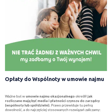
Opłaty do Wspólnoty w umowie najmu
Ważne byś w
umowie najmu okazjonalnego
określił
jak
rozliczane mają być media i płatności czynszu do zarządcy
(wspólnoty lub spółdzielni
). Prawo przewiduje tu pełną
dowolność, a do najczęściej stosowanych rozwiązań zaliczamy: