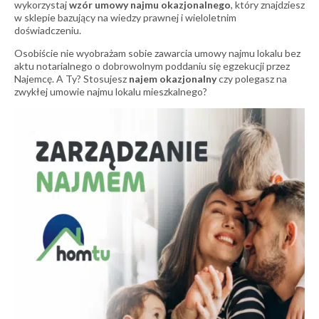
wykorzystaj
wzór umowy najmu okazjonalnego
, który znajdziesz
w sklepie bazujący na wiedzy prawnej i wieloletnim
doświadczeniu.
Osobiście nie wyobrażam sobie zawarcia umowy najmu lokalu bez
aktu notarialnego o dobrowolnym poddaniu się egzekucji przez
Najemcę. A Ty? Stosujesz
najem okazjonalny
czy polegasz na
zwykłej umowie najmu lokalu mieszkalnego?