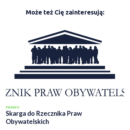
Może też Cię zainteresują:
PRAWO
Skarga do Rzecznika Praw
Obywatelskich