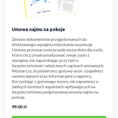
Umowa najmu na pokoje
Zestaw dokumentów przygotowanych do
efektywnego wynajmu mieszkania na pokoje.
Umowy przeznaczone przede wszystkim dla osób,
które chcą zmaksymalizować swoje zyski z
wynajmu, nie zapominając przy tym o
bezpieczeństwie i właściwych zapisach umownych.
Wystarczy, że pobierzesz gotowy wzór, uzupełnisz
swoimi danymi oraz informacjami o najemcy.
Korzystając z gotowego wzoru, nie zapomnisz o
żadnych istotnych aspektach wpływających na
bezpieczeństwo podpisywanej umowy najmu na
pokoje.
99,00
zł