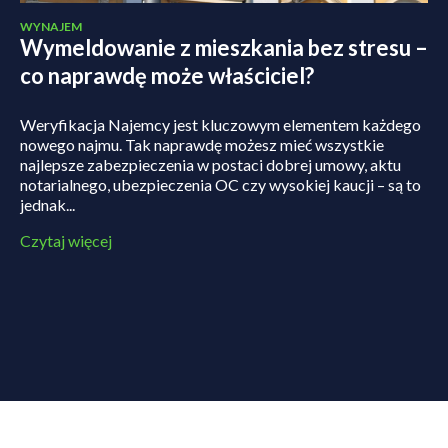
WYNAJEM
Wymeldowanie z mieszkania bez stresu –
co naprawdę może właściciel?
Weryfikacja Najemcy jest kluczowym elementem każdego
nowego najmu. Tak naprawdę możesz mieć wszystkie
najlepsze zabezpieczenia w postaci dobrej umowy, aktu
notarialnego, ubezpieczenia OC czy wysokiej kaucji – są to
jednak...
Czytaj więcej