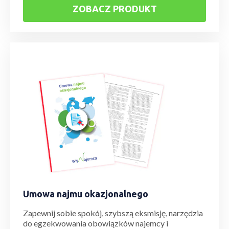
ZOBACZ PRODUKT
Umowa najmu okazjonalnego
Zapewnij sobie spokój, szybszą eksmisję, narzędzia
do egzekwowania obowiązków najemcy i