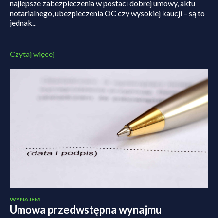
najlepsze zabezpieczenia w postaci dobrej umowy, aktu
notarialnego, ubezpieczenia OC czy wysokiej kaucji – są to
jednak...
Czytaj więcej
WYNAJEM
Umowa przedwstępna wynajmu