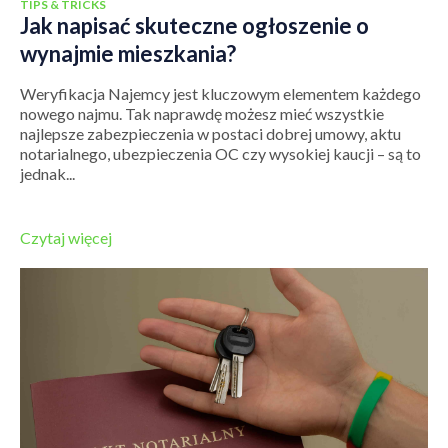
TIPS & TRICKS
Jak napisać skuteczne ogłoszenie o
wynajmie mieszkania?
Weryfikacja Najemcy jest kluczowym elementem każdego
nowego najmu. Tak naprawdę możesz mieć wszystkie
najlepsze zabezpieczenia w postaci dobrej umowy, aktu
notarialnego, ubezpieczenia OC czy wysokiej kaucji – są to
jednak...
Czytaj więcej