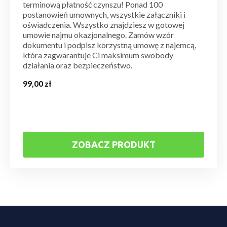
terminową płatność czynszu! Ponad 100
postanowień umownych, wszystkie załączniki i
oświadczenia. Wszystko znajdziesz w gotowej
umowie najmu okazjonalnego. Zamów wzór
dokumentu i podpisz korzystną umowę z najemcą,
która zagwarantuje Ci maksimum swobody
działania oraz bezpieczeństwo.
99,00
zł
ZOBACZ PRODUKT