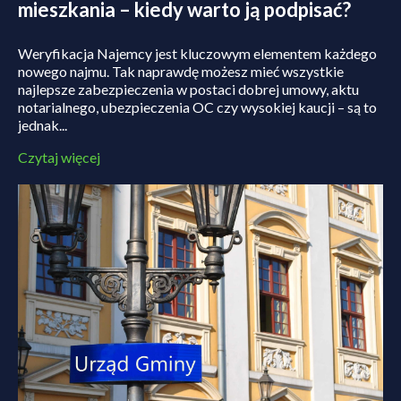
mieszkania – kiedy warto ją podpisać?
Weryfikacja Najemcy jest kluczowym elementem każdego
nowego najmu. Tak naprawdę możesz mieć wszystkie
najlepsze zabezpieczenia w postaci dobrej umowy, aktu
notarialnego, ubezpieczenia OC czy wysokiej kaucji – są to
jednak...
Czytaj więcej