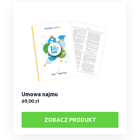
Umowa najmu
69,00
zł
ZOBACZ PRODUKT