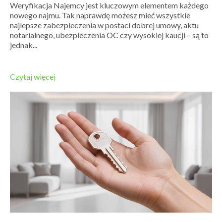
Weryfikacja Najemcy jest kluczowym elementem każdego
nowego najmu. Tak naprawdę możesz mieć wszystkie
najlepsze zabezpieczenia w postaci dobrej umowy, aktu
notarialnego, ubezpieczenia OC czy wysokiej kaucji – są to
jednak...
Czytaj więcej