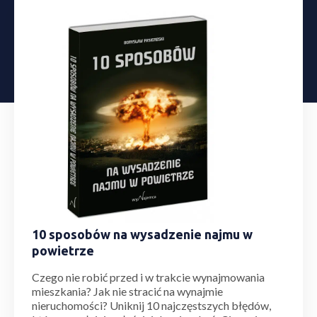
10 sposobów na wysadzenie najmu w
powietrze
Czego nie robić przed i w trakcie wynajmowania
mieszkania? Jak nie stracić na wynajmie
nieruchomości? Uniknij 10 najczęstszych błędów,