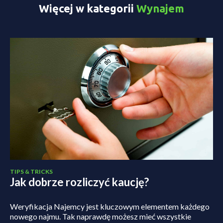
Więcej w kategorii
Wynajem
TIPS & TRICKS
Jak dobrze rozliczyć kaucję?
Weryfikacja Najemcy jest kluczowym elementem każdego
nowego najmu. Tak naprawdę możesz mieć wszystkie